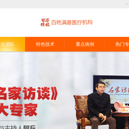
医生团队
特色技术
重点病例
热门