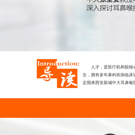
人才，是医疗机构较核
生，拥有多年鼻科疾病临床
定期来西安新城中大耳鼻喉