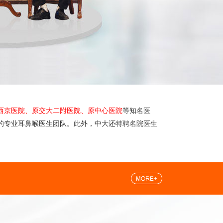
西京医院、原交大二附医院、原中心医院
等知名医
的专业耳鼻喉医生团队。此外，中大还特聘名院医生